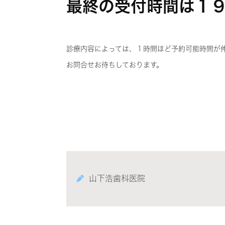
最終の受付時間は１
診療内容によっては、１時間ほど予約可能時間が
お問合せお待ちしております。
山下浩歯科医院