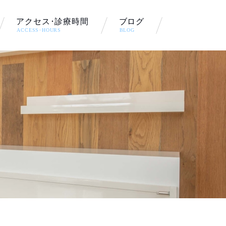
アクセス･診療時間
ブログ
ACCESS･HOURS
BLOG