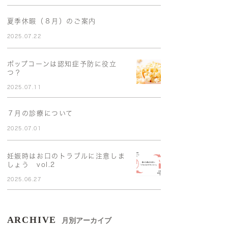
夏季休暇（８月）のご案内
2025.07.22
ポップコーンは認知症予防に役立
つ？
2025.07.11
７月の診療について
2025.07.01
妊娠時はお口のトラブルに注意しま
しょう vol.2
2025.06.27
ARCHIVE
月別アーカイブ