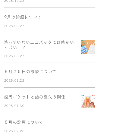
2025.12.22
9月の診療について
2025.08.27
洗っていないエコバックには菌がい
っぱい！？
2025.08.27
８月２６日の診療について
2025.08.22
歯周ポケットと歯の喪失の関係
2025.07.30
８月の診療について
2025.07.26