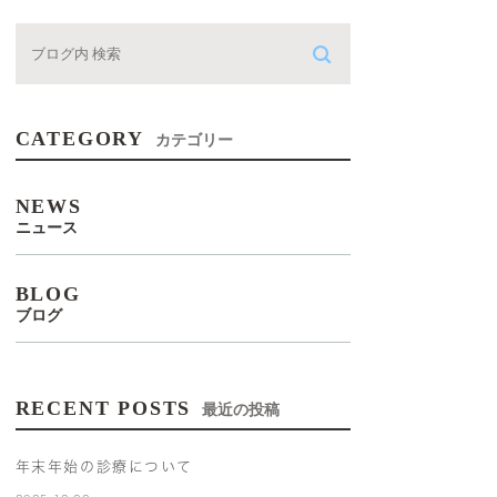
CATEGORY
カテゴリー
NEWS
ニュース
BLOG
ブログ
RECENT POSTS
最近の投稿
年末年始の診療について