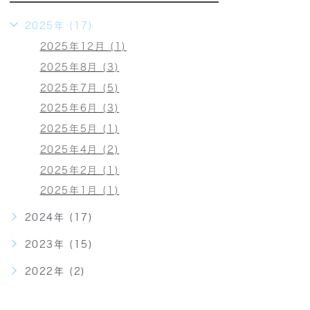
2025年 (17)
2025年12月 (1)
2025年8月 (3)
2025年7月 (5)
2025年6月 (3)
2025年5月 (1)
2025年4月 (2)
2025年2月 (1)
2025年1月 (1)
2024年 (17)
2023年 (15)
2022年 (2)