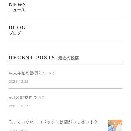
NEWS
ニュース
BLOG
ブログ
RECENT POSTS
最近の投稿
年末年始の診療について
2025.12.22
9月の診療について
2025.08.27
洗っていないエコバックには菌がいっぱい！？
2025.08.27