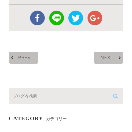
PREV
NEXT
CATEGORY
カテゴリー