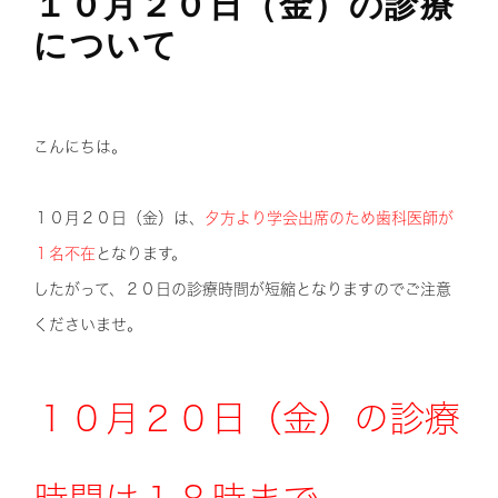
１０月２０日（金）の診療
について
こんにちは。
１０月２０日（金）は、
夕方より学会出席のため歯科医師が
１名不在
となります。
したがって、２０日の診療時間が短縮となりますのでご注意
くださいませ。
１０月２０日（金）の診療