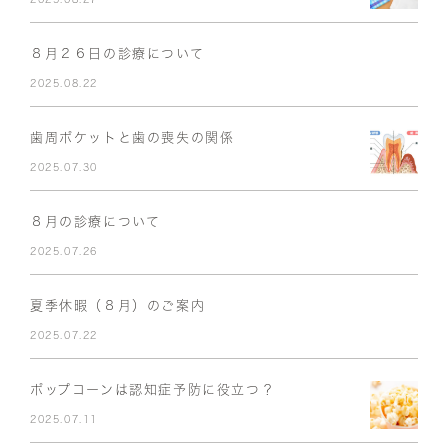
８月２６日の診療について
2025.08.22
歯周ポケットと歯の喪失の関係
2025.07.30
８月の診療について
2025.07.26
夏季休暇（８月）のご案内
2025.07.22
ポップコーンは認知症予防に役立つ？
2025.07.11