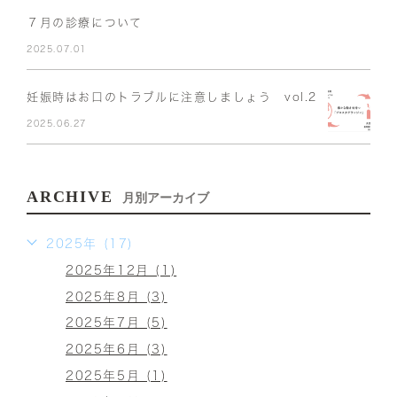
７月の診療について
2025.07.01
妊娠時はお口のトラブルに注意しましょう vol.2
2025.06.27
ARCHIVE
月別アーカイブ
2025年 (17)
2025年12月 (1)
2025年8月 (3)
2025年7月 (5)
2025年6月 (3)
2025年5月 (1)