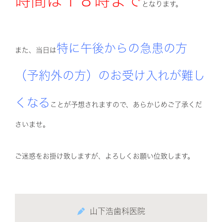
時間は１８時まで
となります。
特に午後からの急患の方
また、当日は
（予約外の方）のお受け入れが難し
くなる
ことが予想されますので、あらかじめご了承くだ
さいませ。
ご迷惑をお掛け致しますが、よろしくお願い位致します。
山下浩歯科医院