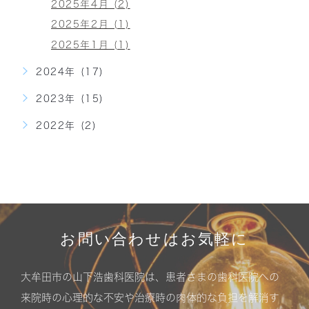
2025年4月 (2)
2025年2月 (1)
2025年1月 (1)
2024年 (17)
2023年 (15)
2022年 (2)
お問い合わせはお気軽に
大牟田市の山下浩歯科医院は、患者さまの歯科医院への
来院時の心理的な不安や治療時の肉体的な負担を解消す