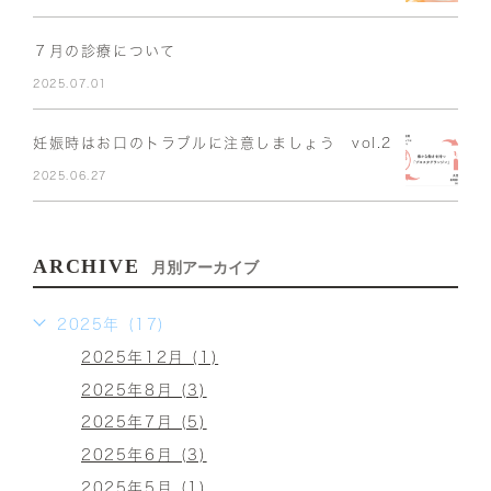
７月の診療について
2025.07.01
妊娠時はお口のトラブルに注意しましょう vol.2
2025.06.27
ARCHIVE
月別アーカイブ
2025年 (17)
2025年12月 (1)
2025年8月 (3)
2025年7月 (5)
2025年6月 (3)
2025年5月 (1)