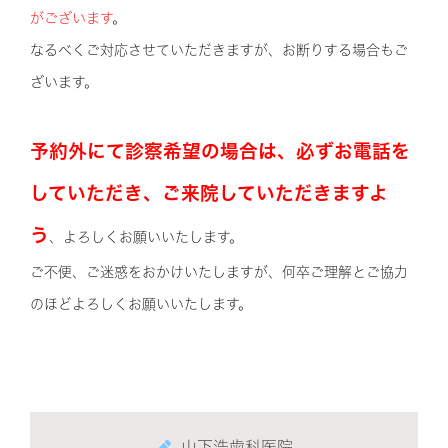
がございます
。
なるべくご対応させていただきますが、お断りする場合もご
ざいます。
予約外にて診察希望の場合は、必ずお電話を
していただき、ご来院していただきますよ
う
、よろしくお願いいたします。
ご不便、ご迷惑をおかけいたしますが、何卒ご理解とご協力
のほどよろしくお願いいたします。
山下浩歯科医院