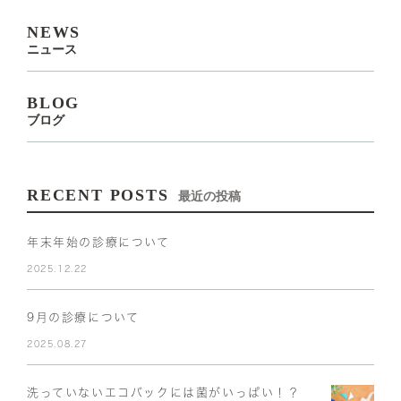
NEWS
ニュース
BLOG
ブログ
RECENT POSTS
最近の投稿
年末年始の診療について
2025.12.22
9月の診療について
2025.08.27
洗っていないエコバックには菌がいっぱい！？