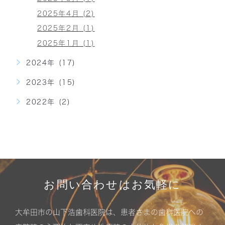
2025年4月 (2)
2025年2月 (1)
2025年1月 (1)
2024年 (17)
2023年 (15)
2022年 (2)
お問い合わせはお気軽に
大牟田市の山下浩歯科医院は、患者さまの歯科医院への