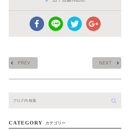
PREV
NEXT
CATEGORY
カテゴリー