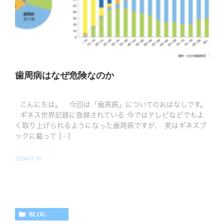
歯周病はなぜ危険なのか
こんにちは。 今回は「歯周病」についてのおはなしです。
ギネス世界記録に登録されている 今ではテレビなどでもよ
く取り上げられるようになった歯周病ですが、 実はギネスブ
ックに載って […]
2024.07.16
BLOG