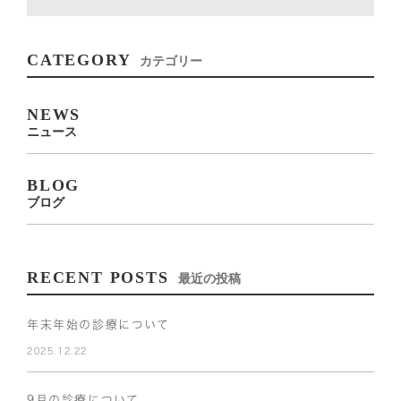
CATEGORY
カテゴリー
NEWS
ニュース
BLOG
ブログ
RECENT POSTS
最近の投稿
年末年始の診療について
2025.12.22
9月の診療について