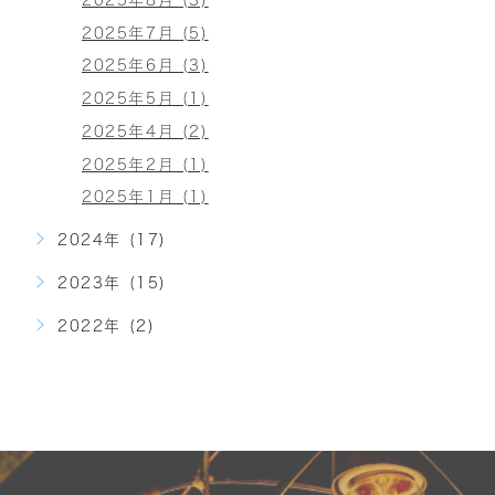
2025年7月 (5)
2025年6月 (3)
2025年5月 (1)
2025年4月 (2)
2025年2月 (1)
2025年1月 (1)
2024年 (17)
2023年 (15)
2022年 (2)