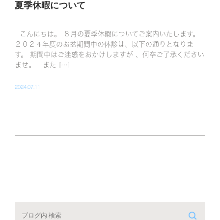
夏季休暇について
こんにちは。 ８月の夏季休暇についてご案内いたします。
２０２４年度のお盆期間中の休診は、以下の通りとなりま
す。 期間中はご迷惑をおかけしますが 、何卒ご了承ください
ませ。 また […]
2024.07.11