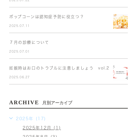
ポップコーンは認知症予防に役立つ？
2025.07.11
７月の診療について
2025.07.01
妊娠時はお口のトラブルに注意しましょう vol.2
2025.06.27
ARCHIVE
月別アーカイブ
2025年 (17)
2025年12月 (1)
2025年8月 (3)