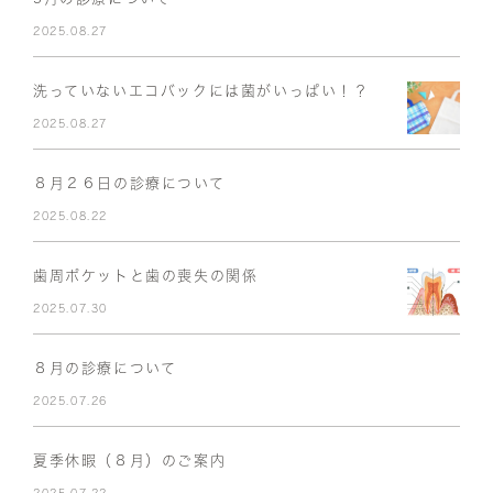
2025.08.27
洗っていないエコバックには菌がいっぱい！？
2025.08.27
８月２６日の診療について
2025.08.22
歯周ポケットと歯の喪失の関係
2025.07.30
８月の診療について
2025.07.26
夏季休暇（８月）のご案内
2025.07.22